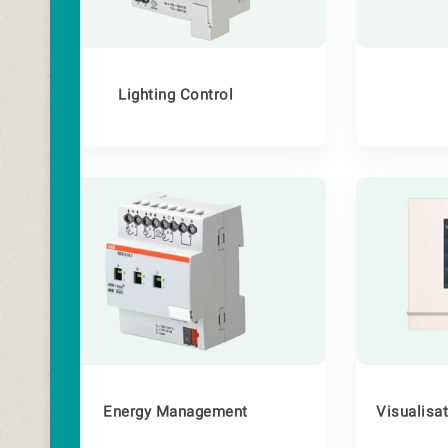
Lighting Control
Energy Management
Visualisat