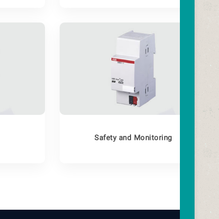
Safety and Monitoring