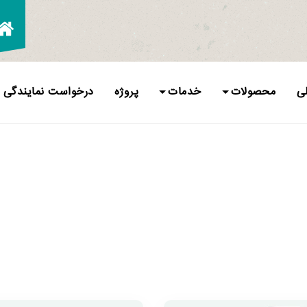
ی
محصولات
خدمات
پروژه
درخواست نمایندگی