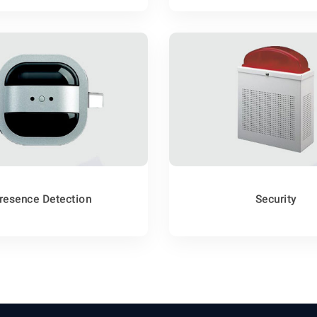
resence Detection
Security