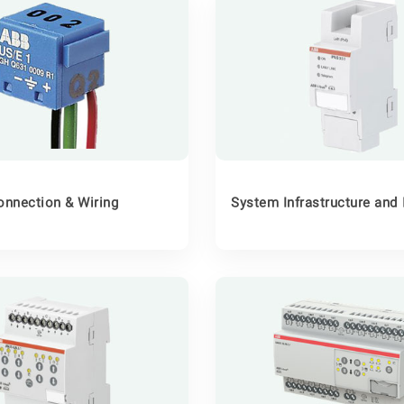
onnection & Wiring
System Infrastructure and 