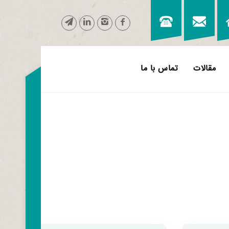
مقالات
تماس با ما