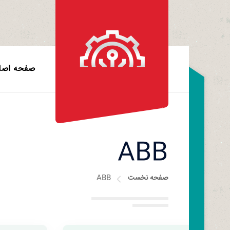
صفحه اصل
ABB
صفحه نخست
ABB