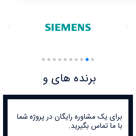
برنده های
ویژه
|
برای یک مشاوره رایگان در پروژه شما
با ما تماس بگیرید.