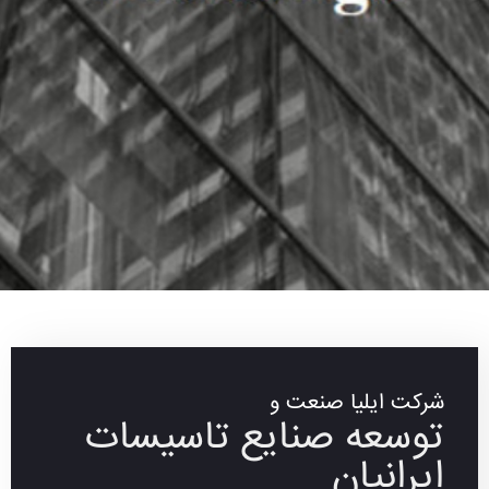
شرکت ایلیا صنعت و
توسعه صنایع تاسیسات
ایرانیان