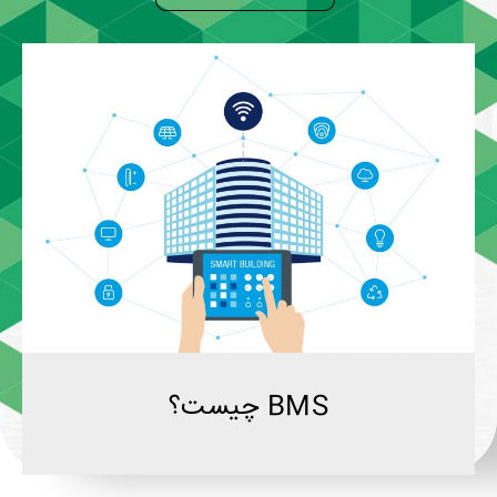
BMS چیست؟