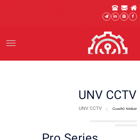
UNV CCTV
صفحه نخست
UNV CCTV
Pro Series